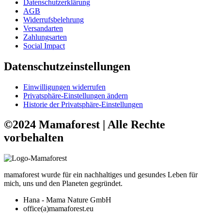
Datenschutzerklärung
AGB
Widerrufsbelehrung
Versandarten
Zahlungsarten
Social Impact
Datenschutzeinstellungen
Einwilligungen widerrufen
Privatsphäre-Einstellungen ändern
Historie der Privatsphäre-Einstellungen
©2024 Mamaforest | Alle Rechte
vorbehalten
mamaforest wurde für ein nachhaltiges und gesundes Leben für
mich, uns und den Planeten gegründet.
Hana - Mama Nature GmbH
office(a)mamaforest.eu