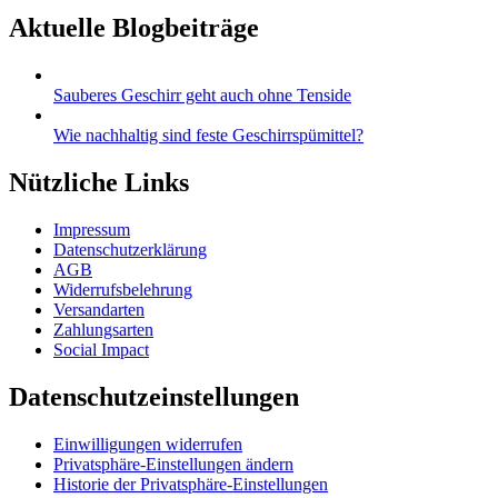
Aktuelle Blogbeiträge
Sauberes Geschirr geht auch ohne Tenside
Wie nachhaltig sind feste Geschirrspümittel?
Nützliche Links
Impressum
Datenschutzerklärung
AGB
Widerrufsbelehrung
Versandarten
Zahlungsarten
Social Impact
Datenschutzeinstellungen
Einwilligungen widerrufen
Privatsphäre-Einstellungen ändern
Historie der Privatsphäre-Einstellungen