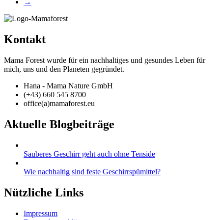
→
Kontakt
Mama Forest wurde für ein nachhaltiges und gesundes Leben für
mich, uns und den Planeten gegründet.
Hana - Mama Nature GmbH
(+43) 660 545 8700
office(a)mamaforest.eu
Aktuelle Blogbeiträge
Sauberes Geschirr geht auch ohne Tenside
Wie nachhaltig sind feste Geschirrspümittel?
Nützliche Links
Impressum