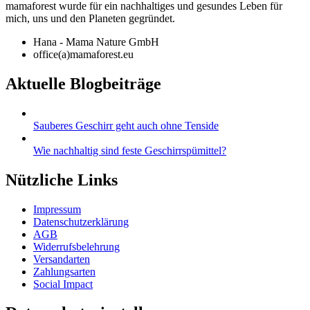
mamaforest wurde für ein nachhaltiges und gesundes Leben für
mich, uns und den Planeten gegründet.
Hana - Mama Nature GmbH
office(a)mamaforest.eu
Aktuelle Blogbeiträge
Sauberes Geschirr geht auch ohne Tenside
Wie nachhaltig sind feste Geschirrspümittel?
Nützliche Links
Impressum
Datenschutzerklärung
AGB
Widerrufsbelehrung
Versandarten
Zahlungsarten
Social Impact