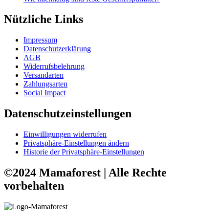
Nützliche Links
Impressum
Datenschutzerklärung
AGB
Widerrufsbelehrung
Versandarten
Zahlungsarten
Social Impact
Datenschutzeinstellungen
Einwilligungen widerrufen
Privatsphäre-Einstellungen ändern
Historie der Privatsphäre-Einstellungen
©2024 Mamaforest | Alle Rechte
vorbehalten