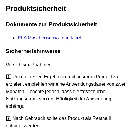
Produktsicherheit
Dokumente zur Produktsicherheit
PLA Maschenschwamm_label
Sicherheitshinweise
Vorsichtsmaßnahmen:
1️⃣ Um die besten Ergebnisse mit unserem Produkt zu
erzielen, empfehlen wir eine Anwendungsdauer von zwei
Monaten. Beachte jedoch, dass die tatsächliche
Nutzungsdauer von der Häufigkeit der Anwendung
abhängt.
2️⃣ Nach Gebrauch sollte das Produkt als Restmüll
entsorgt werden.