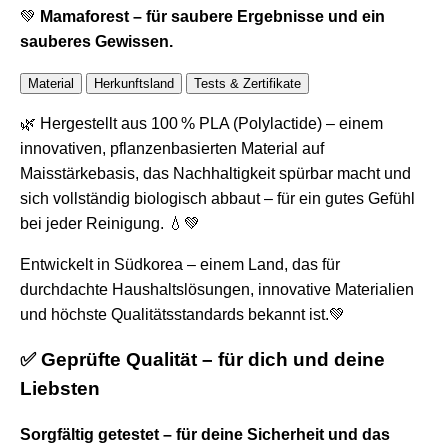
💚
Mamaforest – für saubere Ergebnisse und ein
sauberes Gewissen.
Material
Herkunftsland
Tests & Zertifikate
🌿 Hergestellt aus 100 % PLA (Polylactide) – einem
innovativen, pflanzenbasierten Material auf
Maisstärkebasis, das Nachhaltigkeit spürbar macht und
sich vollständig biologisch abbaut – für ein gutes Gefühl
bei jeder Reinigung. 💧💚
Entwickelt in Südkorea – einem Land, das für
durchdachte Haushaltslösungen, innovative Materialien
und höchste Qualitätsstandards bekannt ist.💚
✅ Geprüfte Qualität – für dich und deine
Liebsten
Sorgfältig getestet – für deine Sicherheit und das