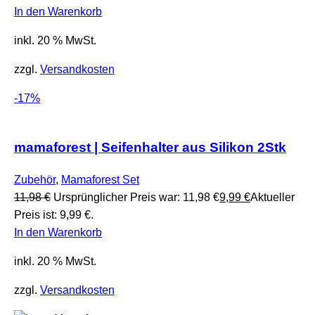
In den Warenkorb
inkl. 20 % MwSt.
zzgl.
Versandkosten
-17%
mamaforest | Seifenhalter aus Silikon 2Stk
Zubehör
,
Mamaforest Set
11,98
€
Ursprünglicher Preis war: 11,98 €
9,99
€
Aktueller
Preis ist: 9,99 €.
In den Warenkorb
inkl. 20 % MwSt.
zzgl.
Versandkosten