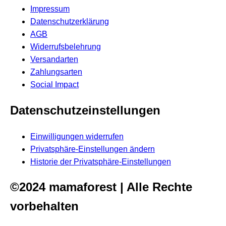
Impressum
Datenschutzerklärung
AGB
Widerrufsbelehrung
Versandarten
Zahlungsarten
Social Impact
Datenschutzeinstellungen
Einwilligungen widerrufen
Privatsphäre-Einstellungen ändern
Historie der Privatsphäre-Einstellungen
©2024 mamaforest | Alle Rechte
vorbehalten