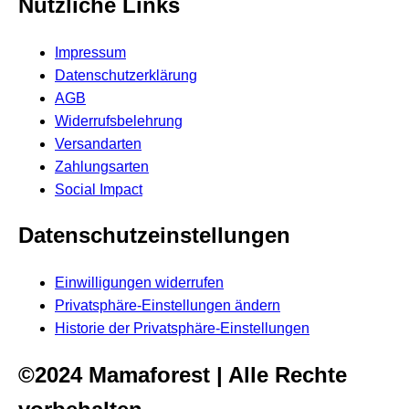
Nützliche Links
Impressum
Datenschutzerklärung
AGB
Widerrufsbelehrung
Versandarten
Zahlungsarten
Social Impact
Datenschutzeinstellungen
Einwilligungen widerrufen
Privatsphäre-Einstellungen ändern
Historie der Privatsphäre-Einstellungen
©2024 Mamaforest | Alle Rechte