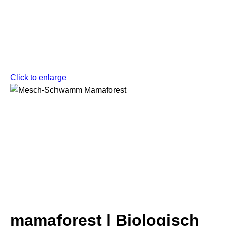
Click to enlarge
mamaforest | Biologisch