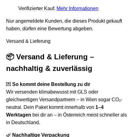
Verifizierter Kauf.
Mehr Informationen
Nur angemeldete Kunden, die dieses Produkt gekauft
haben, dürfen eine Bewertung abgeben.
Versand & Lieferung
📦 Versand & Lieferung –
nachhaltig & zuverlässig
💌
So kommt deine Bestellung zu dir
Wir versenden klimabewusst mit GLS oder
gleichwertigen Versandpartnern – in Wien sogar CO₂-
neutral. Dein Paket kommt innerhalb von
1–4
Werktagen
bei dir an – in Österreich meist schneller als
in Deutschland.
🌿
Nachhaltige Verpackung