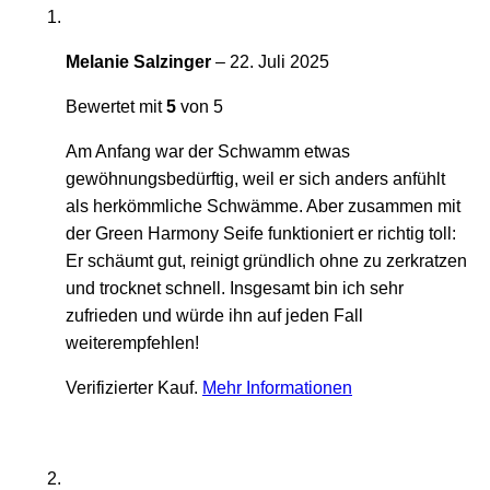
Melanie Salzinger
–
22. Juli 2025
Bewertet mit
5
von 5
Am Anfang war der Schwamm etwas
gewöhnungsbedürftig, weil er sich anders anfühlt
als herkömmliche Schwämme. Aber zusammen mit
der Green Harmony Seife funktioniert er richtig toll:
Er schäumt gut, reinigt gründlich ohne zu zerkratzen
und trocknet schnell. Insgesamt bin ich sehr
zufrieden und würde ihn auf jeden Fall
weiterempfehlen!
Verifizierter Kauf.
Mehr Informationen