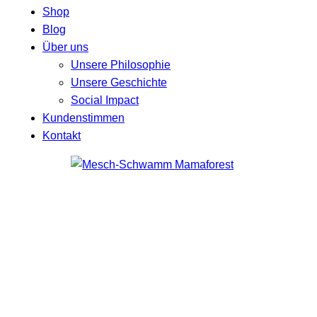
Shop
Blog
Über uns
Unsere Philosophie
Unsere Geschichte
Social Impact
Kundenstimmen
Kontakt