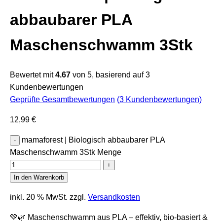
abbaubarer PLA
Maschenschwamm 3Stk
Bewertet mit
4.67
von 5, basierend auf
3
Kundenbewertungen
Geprüfte Gesamtbewertungen
(
3
Kundenbewertungen)
12,99
€
mamaforest | Biologisch abbaubarer PLA
Maschenschwamm 3Stk Menge
In den Warenkorb
inkl. 20 % MwSt.
zzgl.
Versandkosten
💚🌿 Maschenschwamm aus PLA – effektiv, bio-basiert &