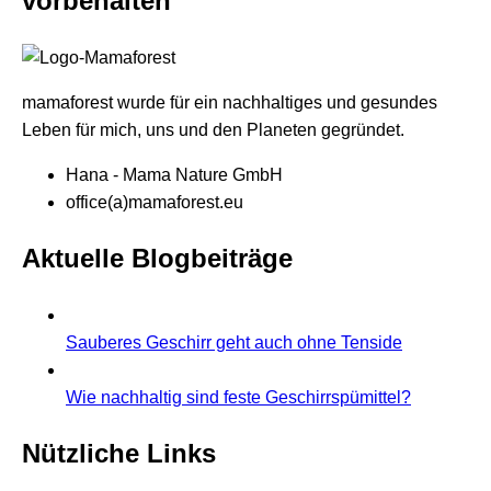
vorbehalten
mamaforest wurde für ein nachhaltiges und gesundes
Leben für mich, uns und den Planeten gegründet.
Hana - Mama Nature GmbH
office(a)mamaforest.eu
Aktuelle Blogbeiträge
Sauberes Geschirr geht auch ohne Tenside
Wie nachhaltig sind feste Geschirrspümittel?
Nützliche Links