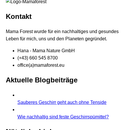
Kontakt
Mama Forest wurde für ein nachhaltiges und gesundes
Leben für mich, uns und den Planeten gegründet.
Hana - Mama Nature GmbH
(+43) 660 545 8700
office(a)mamaforest.eu
Aktuelle Blogbeiträge
Sauberes Geschirr geht auch ohne Tenside
Wie nachhaltig sind feste Geschirrspümittel?