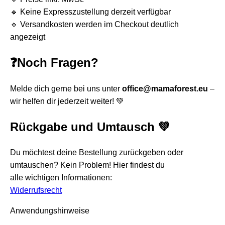
🔹 Keine Expresszustellung derzeit verfügbar
🔹 Versandkosten werden im Checkout deutlich
angezeigt
❓Noch Fragen?
Melde dich gerne bei uns unter
office@mamaforest.eu
–
wir helfen dir jederzeit weiter! 💚
Rückgabe und Umtausch 💚
Du möchtest deine Bestellung zurückgeben oder
umtauschen? Kein Problem! Hier findest du
alle wichtigen Informationen:
Widerrufsrecht
Anwendungshinweise