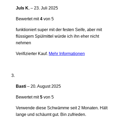
Juls K.
–
23. Juli 2025
Bewertet mit
4
von 5
funktioniert super mit der festen Seife, aber mit
flüssigem Spülmittel würde ich ihn eher nicht
nehmen
Verifizierter Kauf.
Mehr Informationen
Basti
–
20. August 2025
Bewertet mit
5
von 5
Verwende diese Schwämme seit 2 Monaten. Hält
lange und schäumt gut. Bin zufrieden.