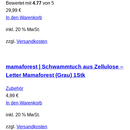
Bewertet mit
4.77
von 5
29,99
€
In den Warenkorb
inkl. 20 % MwSt.
zzgl.
Versandkosten
mamaforest | Schwammtuch aus Zellulose –
Letter Mamaforest (Grau) 1Stk
Zubehör
4,99
€
In den Warenkorb
inkl. 20 % MwSt.
zzgl.
Versandkosten