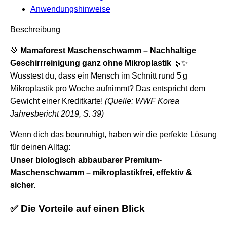
Anwendungshinweise
Beschreibung
💚
Mamaforest Maschenschwamm – Nachhaltige
Geschirrreinigung ganz ohne Mikroplastik
🌿✨
Wusstest du, dass ein Mensch im Schnitt rund 5 g
Mikroplastik pro Woche aufnimmt? Das entspricht dem
Gewicht einer Kreditkarte!
(Quelle: WWF Korea
Jahresbericht 2019, S. 39)
Wenn dich das beunruhigt, haben wir die perfekte Lösung
für deinen Alltag:
Unser biologisch abbaubarer Premium-
Maschenschwamm – mikroplastikfrei, effektiv &
sicher.
✅ Die Vorteile auf einen Blick