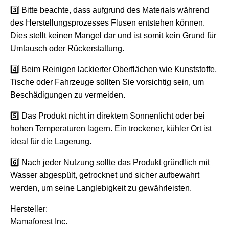
3️⃣ Bitte beachte, dass aufgrund des Materials während
des Herstellungsprozesses Flusen entstehen können.
Dies stellt keinen Mangel dar und ist somit kein Grund für
Umtausch oder Rückerstattung.
4️⃣ Beim Reinigen lackierter Oberflächen wie Kunststoffe,
Tische oder Fahrzeuge sollten Sie vorsichtig sein, um
Beschädigungen zu vermeiden.
5️⃣ Das Produkt nicht in direktem Sonnenlicht oder bei
hohen Temperaturen lagern. Ein trockener, kühler Ort ist
ideal für die Lagerung.
6️⃣ Nach jeder Nutzung sollte das Produkt gründlich mit
Wasser abgespült, getrocknet und sicher aufbewahrt
werden, um seine Langlebigkeit zu gewährleisten.
Hersteller:
Mamaforest Inc.