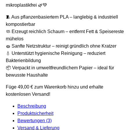
mikroplastikfrei 🌿💚
🧵 Aus pflanzenbasiertem PLA – langlebig & industriell
kompostierbar
🧼 Erzeugt reichlich Schaum – entfernt Fett & Speisereste
mühelos
🧽 Sanfte Netzstruktur – reinigt gründlich ohne Kratzer
💧 Unterstützt hygienische Reinigung – reduziert
Bakterienbildung
📦 Verpackt in umweltfreundlichem Papier – ideal für
bewusste Haushalte
Füge
49,00
€
zum Warenkorb hinzu und erhalte
kostenlosen Versand!
Beschreibung
Produktsicherheit
Bewertungen (3)
Versand & Lieferung