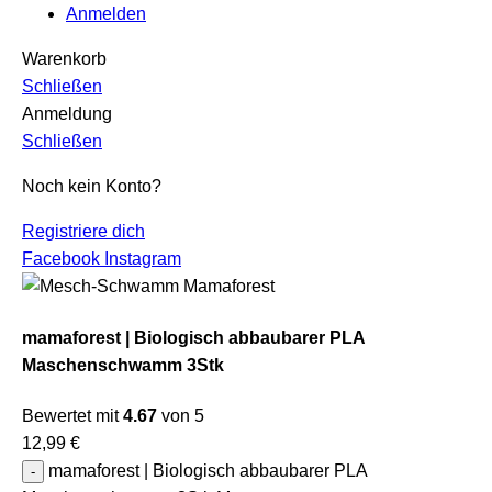
Anmelden
Warenkorb
Schließen
Anmeldung
Schließen
Noch kein Konto?
Registriere dich
Facebook
Instagram
mamaforest | Biologisch abbaubarer PLA
Maschenschwamm 3Stk
Bewertet mit
4.67
von 5
12,99
€
mamaforest | Biologisch abbaubarer PLA