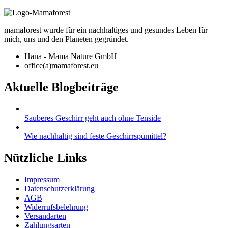
mamaforest wurde für ein nachhaltiges und gesundes Leben für
mich, uns und den Planeten gegründet.
Hana - Mama Nature GmbH
office(a)mamaforest.eu
Aktuelle Blogbeiträge
Sauberes Geschirr geht auch ohne Tenside
Wie nachhaltig sind feste Geschirrspümittel?
Nützliche Links
Impressum
Datenschutzerklärung
AGB
Widerrufsbelehrung
Versandarten
Zahlungsarten