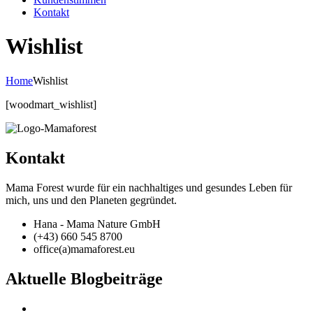
Kontakt
Wishlist
Home
Wishlist
[woodmart_wishlist]
Kontakt
Mama Forest wurde für ein nachhaltiges und gesundes Leben für
mich, uns und den Planeten gegründet.
Hana - Mama Nature GmbH
(+43) 660 545 8700
office(a)mamaforest.eu
Aktuelle Blogbeiträge