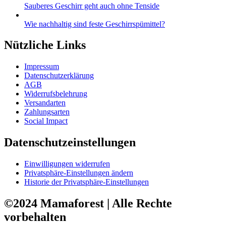
Sauberes Geschirr geht auch ohne Tenside
Wie nachhaltig sind feste Geschirrspümittel?
Nützliche Links
Impressum
Datenschutzerklärung
AGB
Widerrufsbelehrung
Versandarten
Zahlungsarten
Social Impact
Datenschutzeinstellungen
Einwilligungen widerrufen
Privatsphäre-Einstellungen ändern
Historie der Privatsphäre-Einstellungen
©2024 Mamaforest | Alle Rechte
vorbehalten